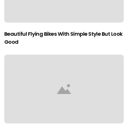
Beautiful Flying Bikes With Simple Style But Look
Good