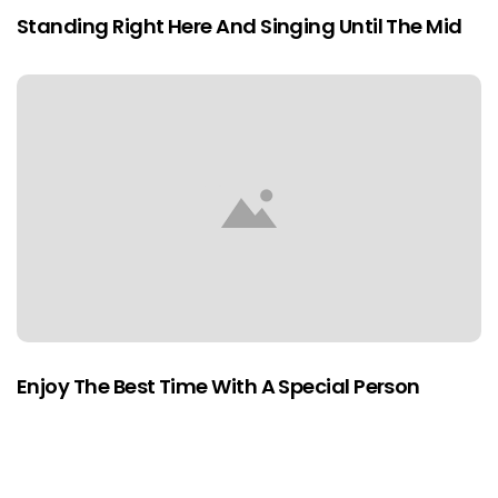
Standing Right Here And Singing Until The Mid
Enjoy The Best Time With A Special Person