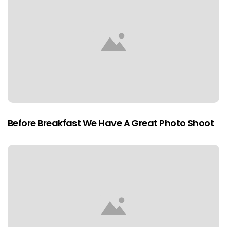
Before Breakfast We Have A Great Photo Shoot